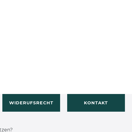
WIDERUFSRECHT
KONTAKT
tzen?