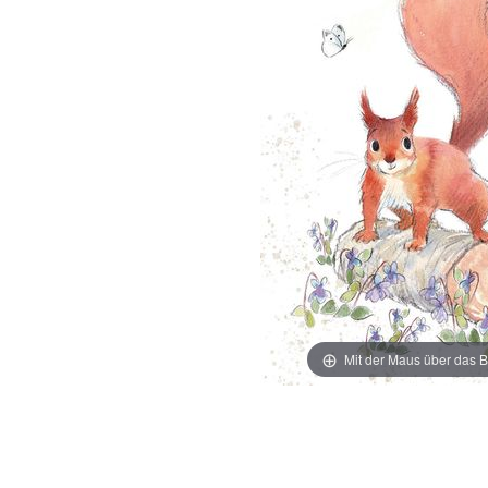
Mit der Maus über das B