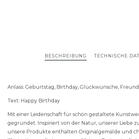
BESCHREIBUNG
TECHNISCHE DA
Anlass: Geburtstag, Birthday, Glückwünsche, Freund
Text: Happy Birthday
Mit einer Leidenschaft für schön gestaltete Kunstw
gegründet. Inspiriert von der Natur, unserer Liebe zu
unsere Produkte enthalten Originalgemälde und 