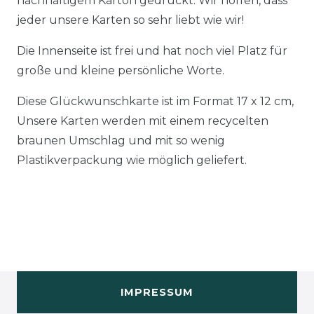
nachhaltigem Karton gedruckt. Wir hoffen, dass
jeder unsere Karten so sehr liebt wie wir!
Die Innenseite ist frei und hat noch viel Platz für
große und kleine persönliche Worte.
Diese Glückwunschkarte ist im Format 17 x 12 cm,
Unsere Karten werden mit einem recycelten
braunen Umschlag und mit so wenig
Plastikverpackung wie möglich geliefert.
IMPRESSUM