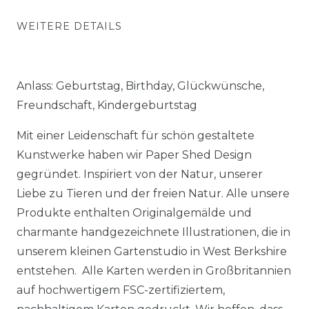
WEITERE DETAILS
Anlass: Geburtstag, Birthday, Glückwünsche,
Freundschaft, Kindergeburtstag
Mit einer Leidenschaft für schön gestaltete
Kunstwerke haben wir Paper Shed Design
gegründet. Inspiriert von der Natur, unserer
Liebe zu Tieren und der freien Natur. Alle unsere
Produkte enthalten Originalgemälde und
charmante handgezeichnete Illustrationen, die in
unserem kleinen Gartenstudio in West Berkshire
entstehen. Alle Karten werden in Großbritannien
auf hochwertigem FSC-zertifiziertem,