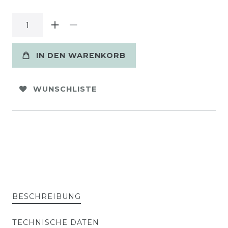
IN DEN WARENKORB
WUNSCHLISTE
BESCHREIBUNG
TECHNISCHE DATEN