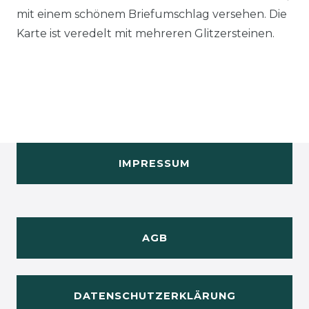
mit einem schönem Briefumschlag versehen. Die
Karte ist veredelt mit mehreren Glitzersteinen.
IMPRESSUM
AGB
DATENSCHUTZERKLÄRUNG