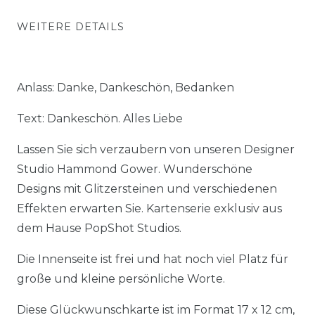
WEITERE DETAILS
Anlass: Danke, Dankeschön, Bedanken
Text: Dankeschön. Alles Liebe
Lassen Sie sich verzaubern von unseren Designer
Studio Hammond Gower. Wunderschöne
Designs mit Glitzersteinen und verschiedenen
Effekten erwarten Sie. Kartenserie exklusiv aus
dem Hause PopShot Studios.
Die Innenseite ist frei und hat noch viel Platz für
große und kleine persönliche Worte.
Diese Glückwunschkarte ist im Format 17 x 12 cm,