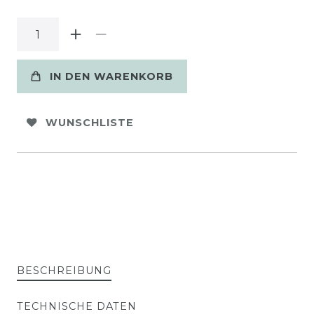
IN DEN WARENKORB
WUNSCHLISTE
BESCHREIBUNG
TECHNISCHE DATEN