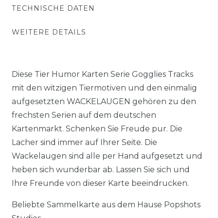
TECHNISCHE DATEN
WEITERE DETAILS
Diese Tier Humor Karten Serie Gogglies Tracks
mit den witzigen Tiermotiven und den einmalig
aufgesetzten WACKELAUGEN gehören zu den
frechsten Serien auf dem deutschen
Kartenmarkt. Schenken Sie Freude pur. Die
Lacher sind immer auf Ihrer Seite. Die
Wackelaugen sind alle per Hand aufgesetzt und
heben sich wunderbar ab. Lassen Sie sich und
Ihre Freunde von dieser Karte beeindrucken.
Beliebte Sammelkarte aus dem Hause Popshots