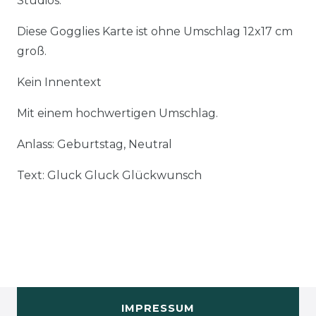
Studios.
Diese Gogglies Karte ist ohne Umschlag 12x17 cm
groß.
Kein Innentext
Mit einem hochwertigen Umschlag.
Anlass: Geburtstag, Neutral
Text: Gluck Gluck Glückwunsch
IMPRESSUM