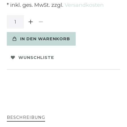
* inkl. ges. MwSt. zzgl.
Versandkosten
IN DEN WARENKORB
WUNSCHLISTE
BESCHREIBUNG