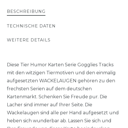
BESCHREIBUNG
TECHNISCHE DATEN
WEITERE DETAILS
Diese Tier Humor Karten Serie Gogglies Tracks
mit den witzigen Tiermotiven und den einmalig
aufgesetzten WACKELAUGEN gehören zu den
frechsten Serien auf dem deutschen
Kartenmarkt. Schenken Sie Freude pur. Die
Lacher sind immer auf Ihrer Seite. Die
Wackelaugen sind alle per Hand aufgesetzt und
heben sich wunderbar ab. Lassen Sie sich und