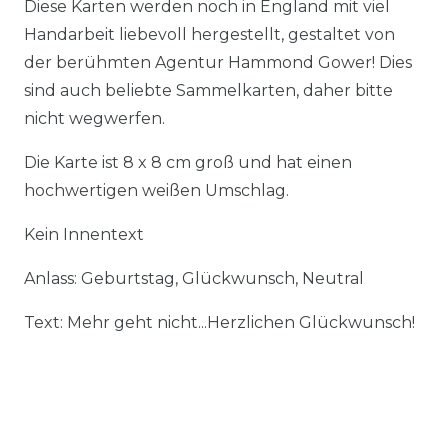
Diese Karten werden noch in England mit viel
Handarbeit liebevoll hergestellt, gestaltet von
der berühmten Agentur Hammond Gower! Dies
sind auch beliebte Sammelkarten, daher bitte
nicht wegwerfen.
Die Karte ist 8 x 8 cm groß und hat einen
hochwertigen weißen Umschlag.
Kein Innentext
Anlass: Geburtstag, Glückwunsch, Neutral
Text: Mehr geht nicht...Herzlichen Glückwunsch!