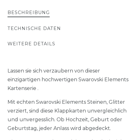
BESCHREIBUNG
TECHNISCHE DATEN
WEITERE DETAILS
Lassen sie sich verzaubern von dieser
einzigartigen hochwertigen Swarovski Elements
Kartenserie .
Mit echten Swarovski Elements Steinen, Glitter
verziert, sind diese Klappkarten unvergleichlich
und unvergesslich. Ob Hochzeit, Geburt oder
Geburtstag, jeder Anlass wird abgedeckt.