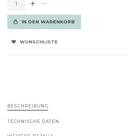
IN DEN WARENKORB
WUNSCHLISTE
BESCHREIBUNG
TECHNISCHE DATEN