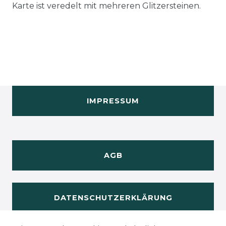
Karte ist veredelt mit mehreren Glitzersteinen.
IMPRESSUM
AGB
DATENSCHUTZERKLÄRUNG