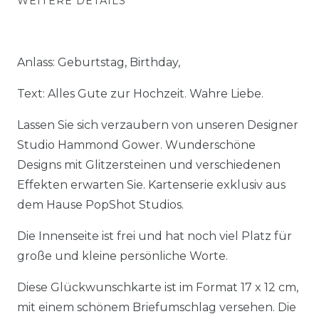
WEITERE DETAILS
Anlass: Geburtstag, Birthday,
Text: Alles Gute zur Hochzeit. Wahre Liebe.
Lassen Sie sich verzaubern von unseren Designer
Studio Hammond Gower. Wunderschöne
Designs mit Glitzersteinen und verschiedenen
Effekten erwarten Sie. Kartenserie exklusiv aus
dem Hause PopShot Studios.
Die Innenseite ist frei und hat noch viel Platz für
große und kleine persönliche Worte.
Diese Glückwunschkarte ist im Format 17 x 12 cm,
mit einem schönem Briefumschlag versehen. Die