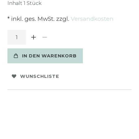
Inhalt
1
Stück
* inkl. ges. MwSt. zzgl.
Versandkosten
IN DEN WARENKORB
WUNSCHLISTE