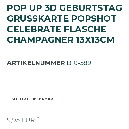
POP UP 3D GEBURTSTAG
GRUSSKARTE POPSHOT C
ELEBRATE FLASCHE C
HAMPAGNER 13X13CM
ARTIKELNUMMER
B10-589
SOFORT LIEFERBAR
*
9,95 EUR