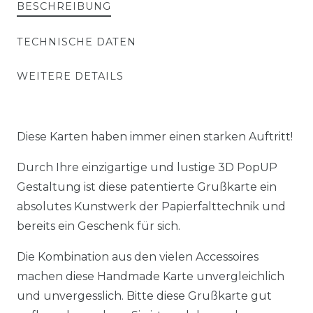
BESCHREIBUNG
TECHNISCHE DATEN
WEITERE DETAILS
Diese Karten haben immer einen starken Auftritt!
Durch Ihre einzigartige und lustige 3D PopUP
Gestaltung ist diese patentierte Grußkarte ein
absolutes Kunstwerk der Papierfalttechnik und
bereits ein Geschenk für sich.
Die Kombination aus den vielen Accessoires
machen diese Handmade Karte unvergleichlich
und unvergesslich. Bitte diese Grußkarte gut