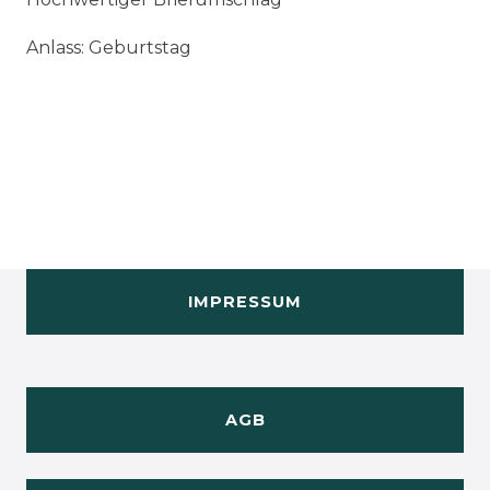
Anlass: Geburtstag
IMPRESSUM
AGB