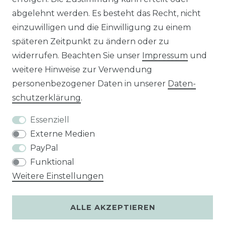
abgelehnt werden. Es besteht das Recht, nicht
Wir versenden mit
einzuwilligen und die Einwilligung zu einem
späteren Zeitpunkt zu ändern oder zu
widerrufen. Beachten Sie unser
Impressum
und
Unsere Zahlungsarten
weitere Hinweise zur Verwendung
personenbezogener Daten in unserer
Daten­
schutz­erklärung
.
Essenziell
Externe Medien
PayPal
Funktional
Weitere Einstellungen
ALLE AKZEPTIEREN