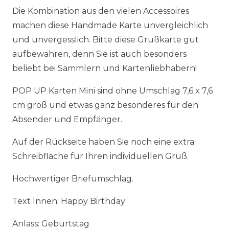
Die Kombination aus den vielen Accessoires
machen diese Handmade Karte unvergleichlich
und unvergesslich. Bitte diese Grußkarte gut
aufbewahren, denn Sie ist auch besonders
beliebt bei Sammlern und Kartenliebhabern!
POP UP Karten Mini sind ohne Umschlag 7,6 x 7,6
cm groß und etwas ganz besonderes für den
Absender und Empfänger.
Auf der Rückseite haben Sie noch eine extra
Schreibfläche für Ihren individuellen Gruß.
Hochwertiger Briefumschlag.
Text Innen: Happy Birthday
Anlass: Geburtstag