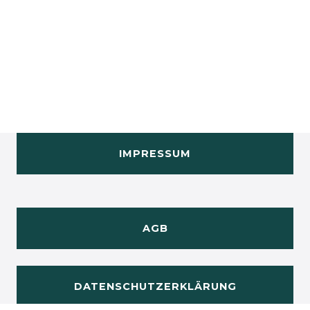
IMPRESSUM
AGB
DATENSCHUTZERKLÄRUNG