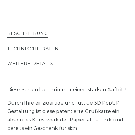
BESCHREIBUNG
TECHNISCHE DATEN
WEITERE DETAILS
Diese Karten haben immer einen starken Auftritt!
Durch Ihre einzigartige und lustige 3D PopUP
Gestaltung ist diese patentierte Grußkarte ein
absolutes Kunstwerk der Papierfalttechnik und
bereits ein Geschenk für sich.