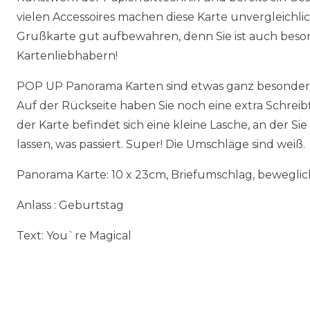
vielen Accessoires machen diese Karte unvergleichlic
Grußkarte gut aufbewahren, denn Sie ist auch beso
Kartenliebhabern!
POP UP Panorama Karten sind etwas ganz besonder
Auf der Rückseite haben Sie noch eine extra Schreibf
der Karte befindet sich eine kleine Lasche, an der S
lassen, was passiert. Super! Die Umschläge sind weiß.
Panorama Karte: 10 x 23cm, Briefumschlag, beweglic
Anlass : Geburtstag
Text: You`re Magical