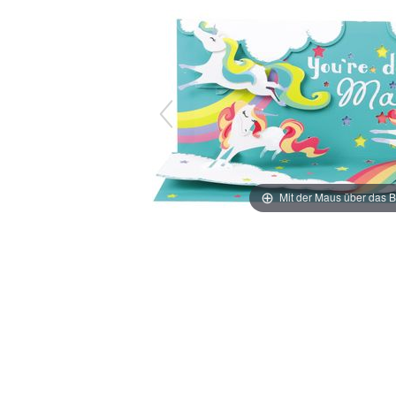
Mit der Maus über das B