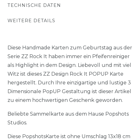
TECHNISCHE DATEN
WEITERE DETAILS
Diese Handmade Karten zum Geburtstag aus der
Serie ZZ Rock It haben immer ein Pfeifenreiniger
als Highlight in dem Design. Liebevoll und mit viel
Witz ist dieses ZZ Design Rock It POPUP Karte
hergestellt. Durch Ihre einzigartige und lustige 3
Dimensionale PopUP Gestaltung ist dieser Artikel
zu einem hochwertigen Geschenk geworden.
Beliebte Sammelkarte aus dem Hause Popshots
Studios.
Diese PopshotsKarte ist ohne Umschlag 13x18 cm