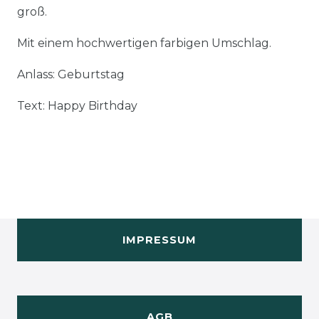
groß.
Mit einem hochwertigen farbigen Umschlag.
Anlass: Geburtstag
Text: Happy Birthday
IMPRESSUM
AGB