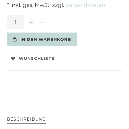
* inkl. ges. MwSt. zzgl.
Versandkosten
IN DEN WARENKORB
WUNSCHLISTE
BESCHREIBUNG