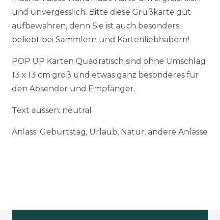
und unvergesslich. Bitte diese Grußkarte gut
aufbewahren, denn Sie ist auch besonders
beliebt bei Sammlern und Kartenliebhabern!
POP UP Karten Quadratisch sind ohne Umschlag
13 x 13 cm groß und etwas ganz besonderes für
den Absender und Empfänger.
Text aussen: neutral
Anlass: Geburtstag, Urlaub, Natur, andere Anlässe