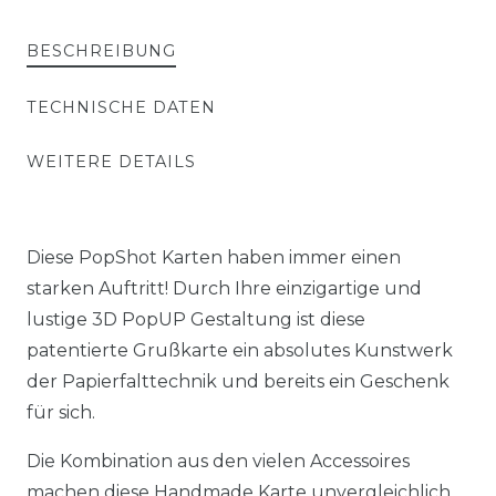
BESCHREIBUNG
TECHNISCHE DATEN
WEITERE DETAILS
Diese PopShot Karten haben immer einen
starken Auftritt! Durch Ihre einzigartige und
lustige 3D PopUP Gestaltung ist diese
patentierte Grußkarte ein absolutes Kunstwerk
der Papierfalttechnik und bereits ein Geschenk
für sich.
Die Kombination aus den vielen Accessoires
machen diese Handmade Karte unvergleichlich