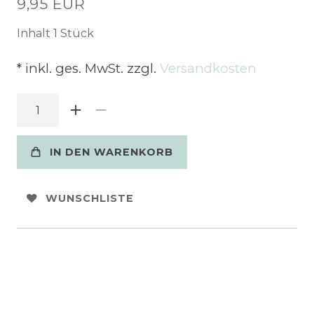
9,95 EUR
Inhalt
1
Stück
* inkl. ges. MwSt. zzgl.
Versandkosten
IN DEN WARENKORB
WUNSCHLISTE