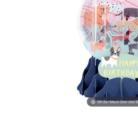
Mit der Maus über das B