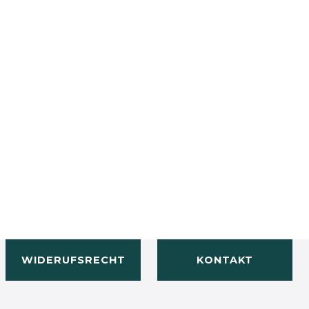
WIDERUFSRECHT
KONTAKT