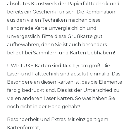
absolutes Kunstwerk der Papierfalttechnik und
bereits ein Geschenk für sich. Die Kombination
aus den vielen Techniken machen diese
Handmade Karte unvergleichlich und
unvergesslich. Bitte diese Grußkarte gut
aufbewahren, denn Sie ist auch besonders
beliebt bei Sammlern und Karten Liebhabern!
UWP LUXE Karten sind 14 x 11,5 cm groß. Die
Laser-und Falttechnik sind absolut einmalig. Das
Besondere an diesen Karten ist, das die Elemente
farbig bedruckt sind. Dies ist der Unterschied zu
vielen anderen Laser Karten. So was haben Sie
noch nicht in der Hand gehabt!
Besonderheit und Extras: Mit einzigartigem
Kartenformat,