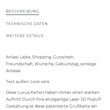
BESCHREIBUNG
TECHNISCHE DATEN
WEITERE DETAILS
Anlass: Liebe, Shopping, Gutschein,
Freundschaft, Wünsche, Geburtstag, sonstige
Anlässe
Text außen: Love wins
Diese Luxus Karten haben immer einen starken
Auftritt! Durch Ihre einzigartige Laser 3D PopUP
Gestaltung ist diese patentierte Grußkarte ein