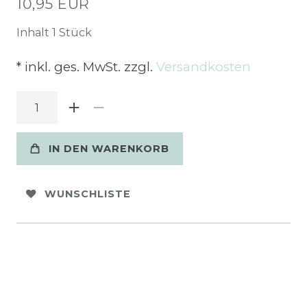
10,95 EUR
Inhalt
1
Stück
* inkl. ges. MwSt. zzgl.
Versandkosten
IN DEN WARENKORB
WUNSCHLISTE