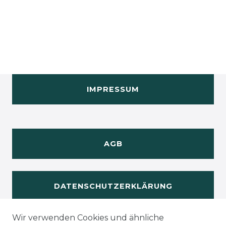
IMPRESSUM
AGB
DATENSCHUTZERKLÄRUNG
Wir verwenden Cookies und ähnliche