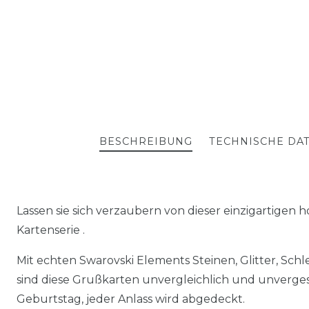
BESCHREIBUNG
TECHNISCHE DA
Lassen sie sich verzaubern von dieser einzigartigen
Kartenserie .
Mit echten Swarovski Elements Steinen, Glitter, Schl
sind diese Grußkarten unvergleichlich und unverges
Geburtstag, jeder Anlass wird abgedeckt.