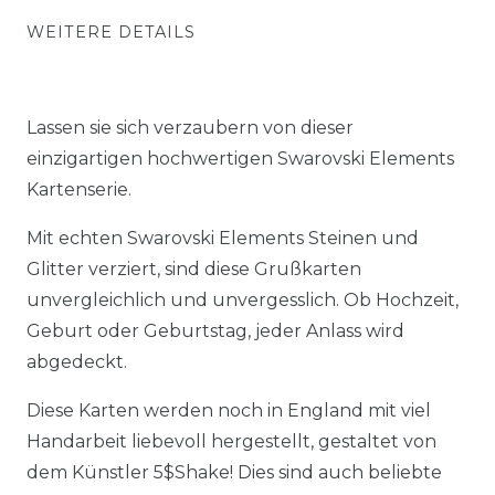
WEITERE DETAILS
Lassen sie sich verzaubern von dieser
einzigartigen hochwertigen Swarovski Elements
Kartenserie.
Mit echten Swarovski Elements Steinen und
Glitter verziert, sind diese Grußkarten
unvergleichlich und unvergesslich. Ob Hochzeit,
Geburt oder Geburtstag, jeder Anlass wird
abgedeckt.
Diese Karten werden noch in England mit viel
Handarbeit liebevoll hergestellt, gestaltet von
dem Künstler 5$Shake! Dies sind auch beliebte