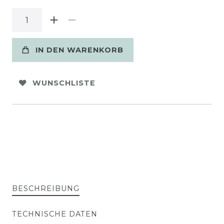
IN DEN WARENKORB
WUNSCHLISTE
BESCHREIBUNG
TECHNISCHE DATEN