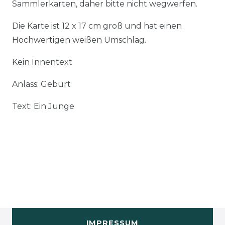
Sammlerkarten, daher bitte nicht wegwerfen.
Die Karte ist 12 x 17 cm groß und hat einen
Hochwertigen weißen Umschlag.
Kein Innentext
Anlass: Geburt
Text: Ein Junge
IMPRESSUM