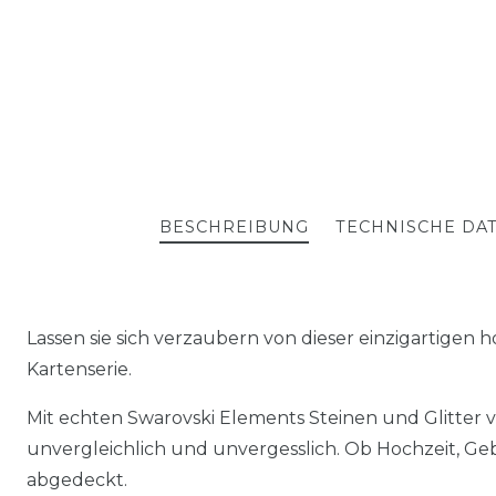
BESCHREIBUNG
TECHNISCHE DA
Lassen sie sich verzaubern von dieser einzigartigen
Kartenserie.
Mit echten Swarovski Elements Steinen und Glitter v
unvergleichlich und unvergesslich. Ob Hochzeit, Geb
abgedeckt.