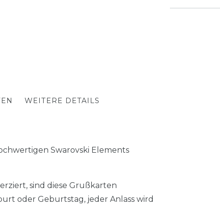
TEN
WEITERE DETAILS
 hochwertigen Swarovski Elements
erziert, sind diese Grußkarten
urt oder Geburtstag, jeder Anlass wird