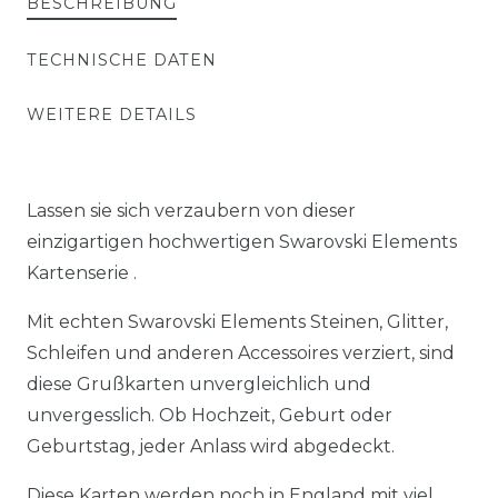
BESCHREIBUNG
TECHNISCHE DATEN
WEITERE DETAILS
Lassen sie sich verzaubern von dieser
einzigartigen hochwertigen Swarovski Elements
Kartenserie .
Mit echten Swarovski Elements Steinen, Glitter,
Schleifen und anderen Accessoires verziert, sind
diese Grußkarten unvergleichlich und
unvergesslich. Ob Hochzeit, Geburt oder
Geburtstag, jeder Anlass wird abgedeckt.
Diese Karten werden noch in England mit viel