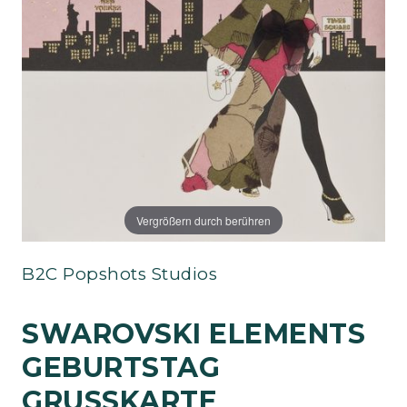
Vergrößern durch berühren
B2C Popshots Studios
SWAROVSKI ELEMENTS
GEBURTSTAG
GRUSSKARTE H