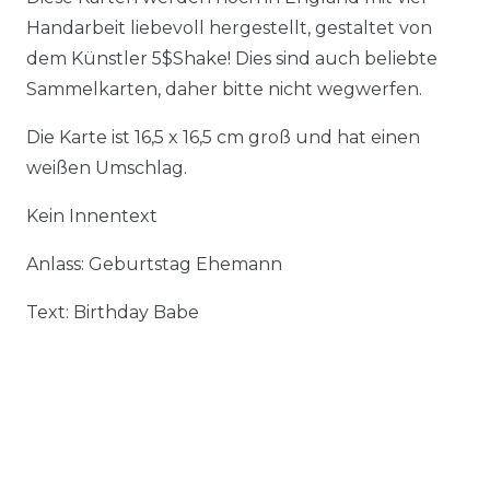
Handarbeit liebevoll hergestellt, gestaltet von
dem Künstler 5$Shake! Dies sind auch beliebte
Sammelkarten, daher bitte nicht wegwerfen.
Die Karte ist 16,5 x 16,5 cm groß und hat einen
weißen Umschlag.
Kein Innentext
Anlass: Geburtstag Ehemann
Text: Birthday Babe