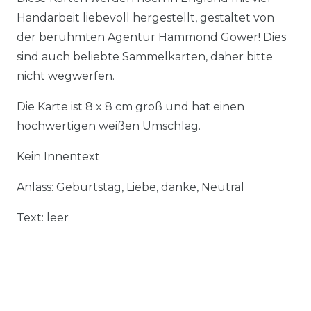
Handarbeit liebevoll hergestellt, gestaltet von
der berühmten Agentur Hammond Gower! Dies
sind auch beliebte Sammelkarten, daher bitte
nicht wegwerfen.
Die Karte ist 8 x 8 cm groß und hat einen
hochwertigen weißen Umschlag.
Kein Innentext
Anlass: Geburtstag, Liebe, danke, Neutral
Text: leer