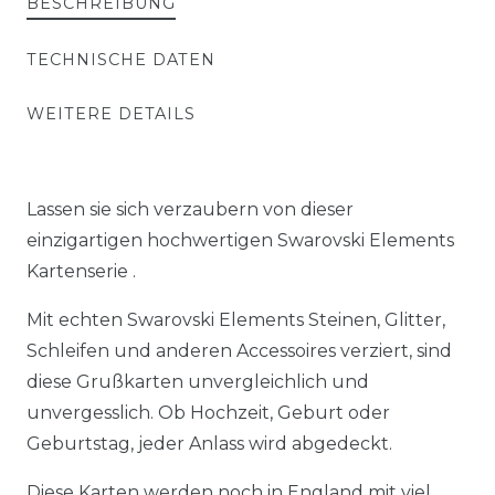
BESCHREIBUNG
TECHNISCHE DATEN
WEITERE DETAILS
Lassen sie sich verzaubern von dieser
einzigartigen hochwertigen Swarovski Elements
Kartenserie .
Mit echten Swarovski Elements Steinen, Glitter,
Schleifen und anderen Accessoires verziert, sind
diese Grußkarten unvergleichlich und
unvergesslich. Ob Hochzeit, Geburt oder
Geburtstag, jeder Anlass wird abgedeckt.
Diese Karten werden noch in England mit viel