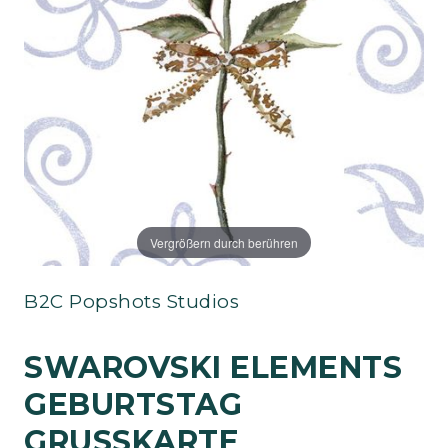
Vergrößern durch berühren
B2C Popshots Studios
SWAROVSKI ELEMENTS
GEBURTSTAG
GRUSSKARTE H