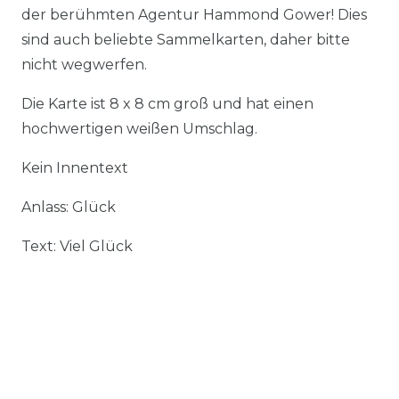
der berühmten Agentur Hammond Gower! Dies
sind auch beliebte Sammelkarten, daher bitte
nicht wegwerfen.
Die Karte ist 8 x 8 cm groß und hat einen
hochwertigen weißen Umschlag.
Kein Innentext
Anlass: Glück
Text: Viel Glück