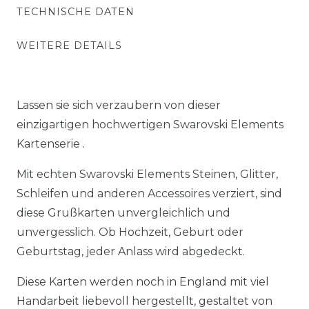
TECHNISCHE DATEN
WEITERE DETAILS
Lassen sie sich verzaubern von dieser
einzigartigen hochwertigen Swarovski Elements
Kartenserie .
Mit echten Swarovski Elements Steinen, Glitter,
Schleifen und anderen Accessoires verziert, sind
diese Grußkarten unvergleichlich und
unvergesslich. Ob Hochzeit, Geburt oder
Geburtstag, jeder Anlass wird abgedeckt.
Diese Karten werden noch in England mit viel
Handarbeit liebevoll hergestellt, gestaltet von