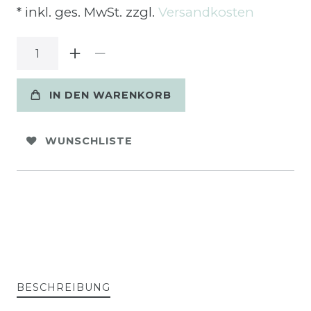
* inkl. ges. MwSt. zzgl.
Versandkosten
IN DEN WARENKORB
WUNSCHLISTE
BESCHREIBUNG