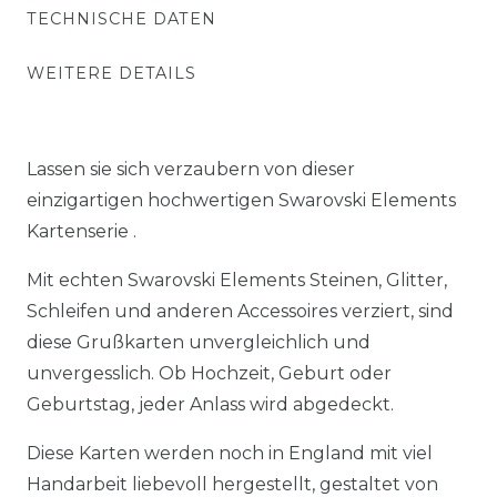
TECHNISCHE DATEN
WEITERE DETAILS
Lassen sie sich verzaubern von dieser
einzigartigen hochwertigen Swarovski Elements
Kartenserie .
Mit echten Swarovski Elements Steinen, Glitter,
Schleifen und anderen Accessoires verziert, sind
diese Grußkarten unvergleichlich und
unvergesslich. Ob Hochzeit, Geburt oder
Geburtstag, jeder Anlass wird abgedeckt.
Diese Karten werden noch in England mit viel
Handarbeit liebevoll hergestellt, gestaltet von