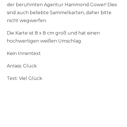
der berühmten Agentur Hammond Gower! Dies
sind auch beliebte Sammelkarten, daher bitte
nicht wegwerfen.
Die Karte ist 8 x 8 cm groß und hat einen
hochwertigen weißen Umschlag.
Kein Innentext
Anlass: Glück
Text: Viel Glück