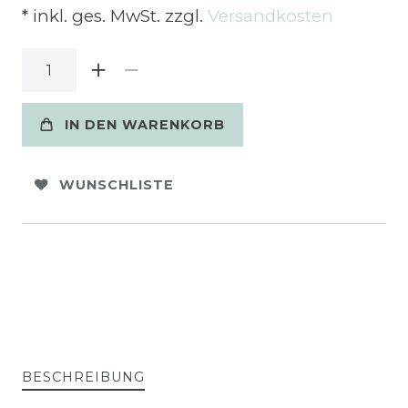
* inkl. ges. MwSt. zzgl.
Versandkosten
IN DEN WARENKORB
WUNSCHLISTE
BESCHREIBUNG