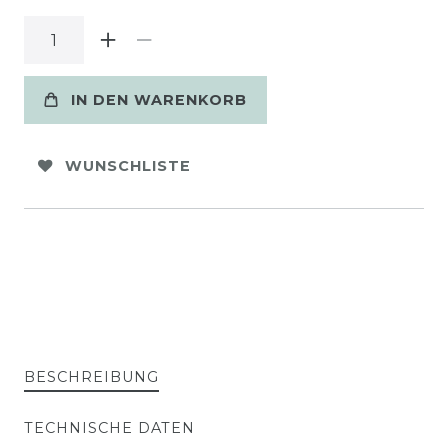
IN DEN WARENKORB
WUNSCHLISTE
BESCHREIBUNG
TECHNISCHE DATEN