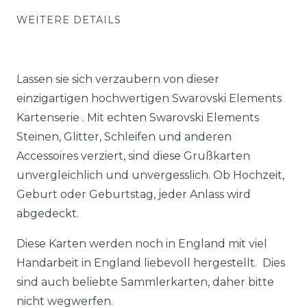
WEITERE DETAILS
Lassen sie sich verzaubern von dieser
einzigartigen hochwertigen Swarovski Elements
Kartenserie . Mit echten Swarovski Elements
Steinen, Glitter, Schleifen und anderen
Accessoires verziert, sind diese Grußkarten
unvergleichlich und unvergesslich. Ob Hochzeit,
Geburt oder Geburtstag, jeder Anlass wird
abgedeckt.
Diese Karten werden noch in England mit viel
Handarbeit in England liebevoll hergestellt. Dies
sind auch beliebte Sammlerkarten, daher bitte
nicht wegwerfen.