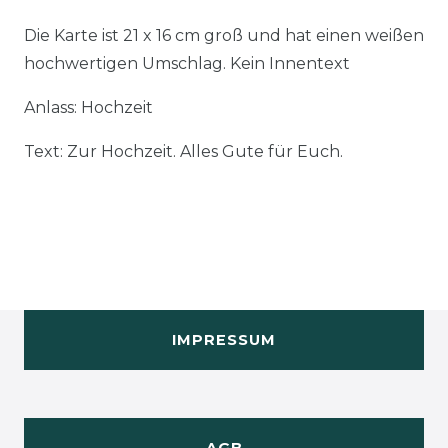
Die Karte ist 21 x 16 cm groß und hat einen weißen
hochwertigen Umschlag. Kein Innentext
Anlass: Hochzeit
Text: Zur Hochzeit. Alles Gute für Euch.
IMPRESSUM