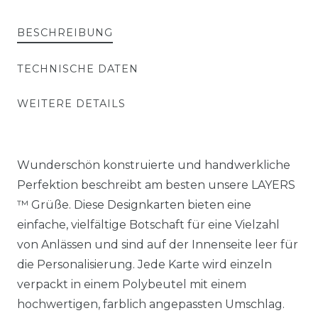
BESCHREIBUNG
TECHNISCHE DATEN
WEITERE DETAILS
Wunderschön konstruierte und handwerkliche
Perfektion beschreibt am besten unsere LAYERS
™ Grüße. Diese Designkarten bieten eine
einfache, vielfältige Botschaft für eine Vielzahl
von Anlässen und sind auf der Innenseite leer für
die Personalisierung. Jede Karte wird einzeln
verpackt in einem Polybeutel mit einem
hochwertigen, farblich angepassten Umschlag.