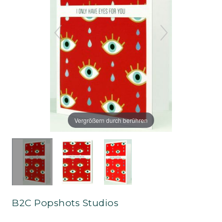
Vergrößern durch berühren
B2C Popshots Studios