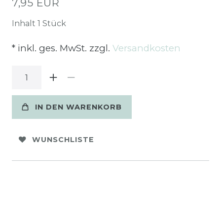
7,95 EUR
Inhalt
1
Stück
* inkl. ges. MwSt. zzgl.
Versandkosten
IN DEN WARENKORB
WUNSCHLISTE