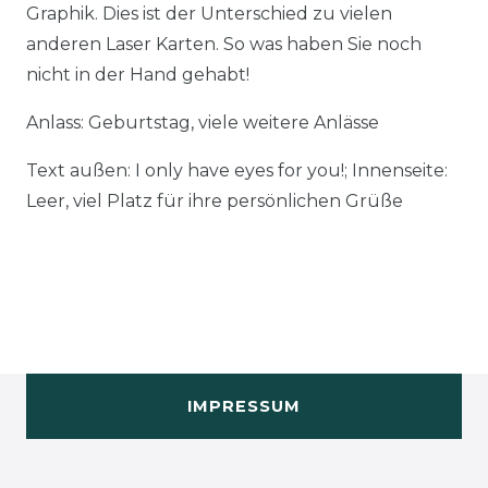
Graphik. Dies ist der Unterschied zu vielen
anderen Laser Karten. So was haben Sie noch
nicht in der Hand gehabt!
Anlass: Geburtstag, viele weitere Anlässe
Text außen: I only have eyes for you!; Innenseite:
Leer, viel Platz für ihre persönlichen Grüße
IMPRESSUM