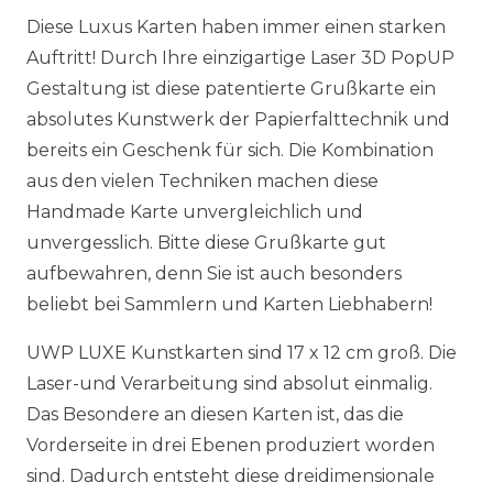
Diese Luxus Karten haben immer einen starken
Auftritt! Durch Ihre einzigartige Laser 3D PopUP
Gestaltung ist diese patentierte Grußkarte ein
absolutes Kunstwerk der Papierfalttechnik und
bereits ein Geschenk für sich. Die Kombination
aus den vielen Techniken machen diese
Handmade Karte unvergleichlich und
unvergesslich. Bitte diese Grußkarte gut
aufbewahren, denn Sie ist auch besonders
beliebt bei Sammlern und Karten Liebhabern!
UWP LUXE Kunstkarten sind 17 x 12 cm groß. Die
Laser-und Verarbeitung sind absolut einmalig.
Das Besondere an diesen Karten ist, das die
Vorderseite in drei Ebenen produziert worden
sind. Dadurch entsteht diese dreidimensionale