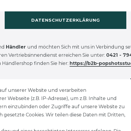
DATENSCHUTZERKLÄRUNG
ind
Händler
und möchten Sich mit uns in Verbindung se
en Vertriebsinnendienst erreichen Sie unter:
0421 - 79
 Händlershop finden Sie hier:
https://b2b-popshotsstu
auf unserer Website und verarbeiten
 Webseite (z.B. IP-Adresse), um z.B. Inhalte und
tern einzubinden oder Zugriffe auf unsere Website zu
 gesetzte Cookies. Wir teilen diese Daten mit Dritten,