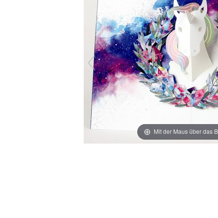
Mit der Maus über das B