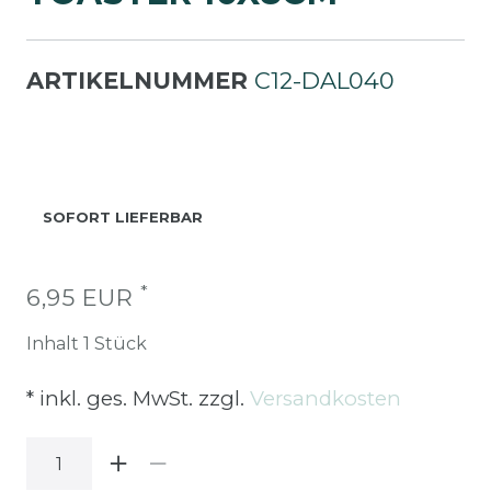
ARTIKELNUMMER
C12-DAL040
SOFORT LIEFERBAR
*
6,95 EUR
Inhalt
1
Stück
* inkl. ges. MwSt. zzgl.
Versandkosten