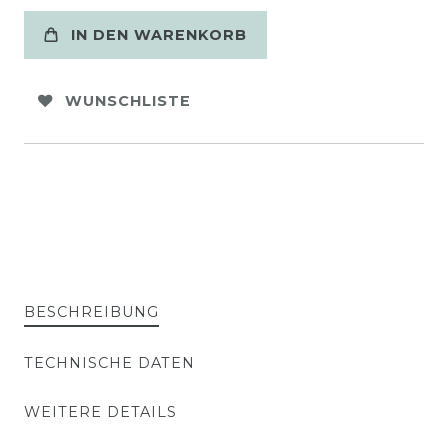
IN DEN WARENKORB
WUNSCHLISTE
BESCHREIBUNG
TECHNISCHE DATEN
WEITERE DETAILS