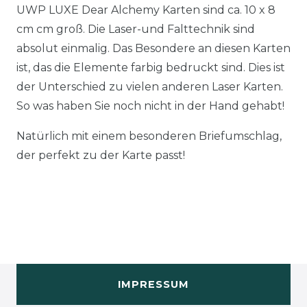
UWP LUXE Dear Alchemy Karten sind ca. 10 x 8
cm cm groß. Die Laser-und Falttechnik sind
absolut einmalig. Das Besondere an diesen Karten
ist, das die Elemente farbig bedruckt sind. Dies ist
der Unterschied zu vielen anderen Laser Karten.
So was haben Sie noch nicht in der Hand gehabt!
Natürlich mit einem besonderen Briefumschlag,
der perfekt zu der Karte passt!
IMPRESSUM