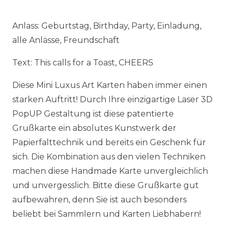
Anlass: Geburtstag, Birthday, Party, Einladung,
alle Anlässe, Freundschaft
Text: This calls for a Toast, CHEERS
Diese Mini Luxus Art Karten haben immer einen
starken Auftritt! Durch Ihre einzigartige Laser 3D
PopUP Gestaltung ist diese patentierte
Grußkarte ein absolutes Kunstwerk der
Papierfalttechnik und bereits ein Geschenk für
sich. Die Kombination aus den vielen Techniken
machen diese Handmade Karte unvergleichlich
und unvergesslich. Bitte diese Grußkarte gut
aufbewahren, denn Sie ist auch besonders
beliebt bei Sammlern und Karten Liebhabern!