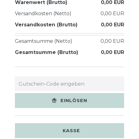
Warenwert (Brutto)
0,00 EUR
Versandkosten (Netto)
0,00 EUR
Versandkosten (Brutto)
0,00 EUR
Gesamtsumme (Netto)
0,00 EUR
Gesamtsumme (Brutto)
0,00 EUR
EINLÖSEN
KASSE