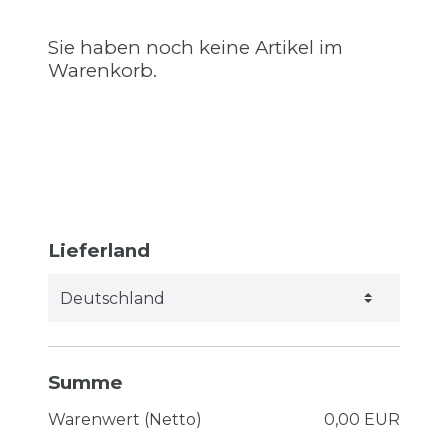
Sie haben noch keine Artikel im
Warenkorb.
Lieferland
Summe
Warenwert (Netto)
0,00 EUR