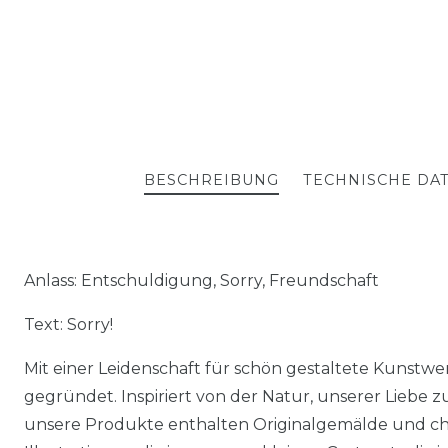
BESCHREIBUNG
TECHNISCHE DA
Anlass: Entschuldigung, Sorry, Freundschaft
Text: Sorry!
Mit einer Leidenschaft für schön gestaltete Kunstw
gegründet. Inspiriert von der Natur, unserer Liebe zu
unsere Produkte enthalten Originalgemälde und 