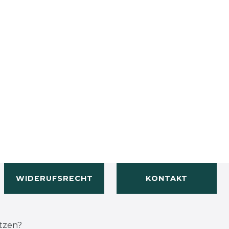
WIDERUFSRECHT
KONTAKT
tzen?