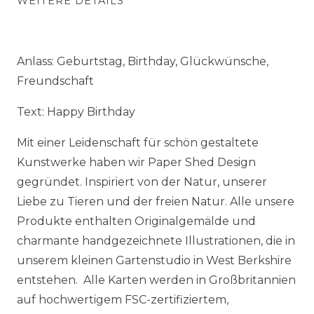
WEITERE DETAILS
Anlass: Geburtstag, Birthday, Glückwünsche,
Freundschaft
Text: Happy Birthday
Mit einer Leidenschaft für schön gestaltete
Kunstwerke haben wir Paper Shed Design
gegründet. Inspiriert von der Natur, unserer
Liebe zu Tieren und der freien Natur. Alle unsere
Produkte enthalten Originalgemälde und
charmante handgezeichnete Illustrationen, die in
unserem kleinen Gartenstudio in West Berkshire
entstehen. Alle Karten werden in Großbritannien
auf hochwertigem FSC-zertifiziertem,