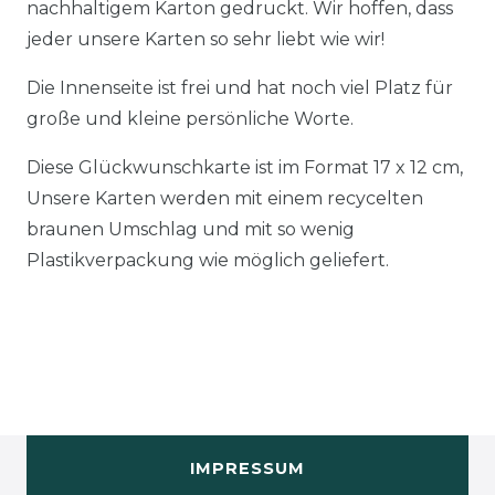
nachhaltigem Karton gedruckt. Wir hoffen, dass
jeder unsere Karten so sehr liebt wie wir!
Die Innenseite ist frei und hat noch viel Platz für
große und kleine persönliche Worte.
Diese Glückwunschkarte ist im Format 17 x 12 cm,
Unsere Karten werden mit einem recycelten
braunen Umschlag und mit so wenig
Plastikverpackung wie möglich geliefert.
IMPRESSUM