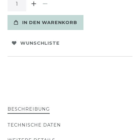
IN DEN WARENKORB
WUNSCHLISTE
BESCHREIBUNG
TECHNISCHE DATEN